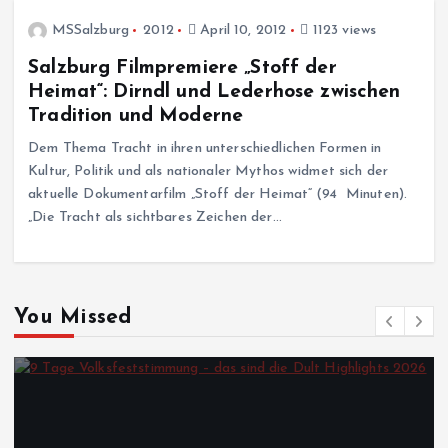
MSSalzburg
2012
April 10, 2012
1123 views
Salzburg Filmpremiere „Stoff der
Heimat“: Dirndl und Lederhose zwischen
Tradition und Moderne
Dem Thema Tracht in ihren unterschiedlichen Formen in
Kultur, Politik und als nationaler Mythos widmet sich der
aktuelle Dokumentarfilm „Stoff der Heimat“ (94 Minuten).
„Die Tracht als sichtbares Zeichen der…
You Missed