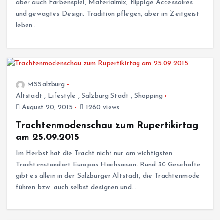
aber auch Farbenspiel, Materialmix, flippige Accessoires
und gewagtes Design. Tradition pflegen, aber im Zeitgeist
leben…
MSSalzburg
Altstadt
,
Lifestyle
,
Salzburg Stadt
,
Shopping
August 20, 2015
1260 views
Trachtenmodenschau zum Rupertikirtag
am 25.09.2015
Im Herbst hat die Tracht nicht nur am wichtigsten
Trachtenstandort Europas Hochsaison. Rund 30 Geschäfte
gibt es allein in der Salzburger Altstadt, die Trachtenmode
führen bzw. auch selbst designen und…