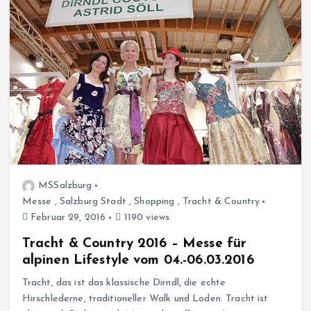
MSSalzburg
Messe
,
Salzburg Stadt
,
Shopping
,
Tracht & Country
Februar 29, 2016
1190 views
Tracht & Country 2016 – Messe für
alpinen Lifestyle vom 04.-06.03.2016
Tracht, das ist das klassische Dirndl, die echte
Hirschlederne, traditioneller Walk und Loden. Tracht ist