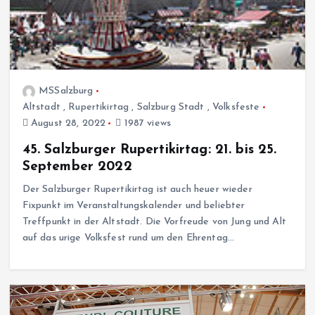
MSSalzburg
Altstadt
,
Rupertikirtag
,
Salzburg Stadt
,
Volksfeste
August 28, 2022
1987 views
45. Salzburger Rupertikirtag: 21. bis 25.
September 2022
Der Salzburger Rupertikirtag ist auch heuer wieder
Fixpunkt im Veranstaltungskalender und beliebter
Treffpunkt in der Altstadt. Die Vorfreude von Jung und Alt
auf das urige Volksfest rund um den Ehrentag…