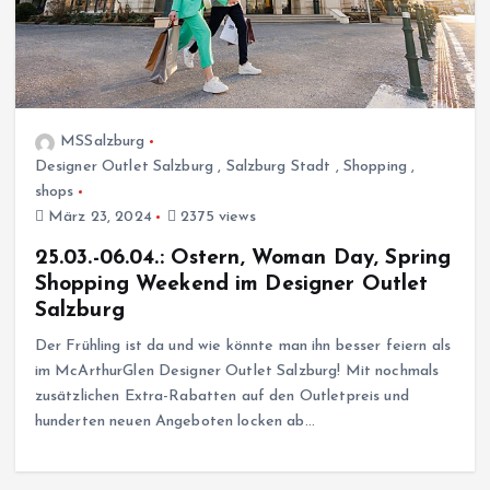
MSSalzburg
Designer Outlet Salzburg
,
Salzburg Stadt
,
Shopping
,
shops
März 23, 2024
2375 views
25.03.-06.04.: Ostern, Woman Day, Spring
Shopping Weekend im Designer Outlet
Salzburg
Der Frühling ist da und wie könnte man ihn besser feiern als
im McArthurGlen Designer Outlet Salzburg! Mit nochmals
zusätzlichen Extra-Rabatten auf den Outletpreis und
hunderten neuen Angeboten locken ab…