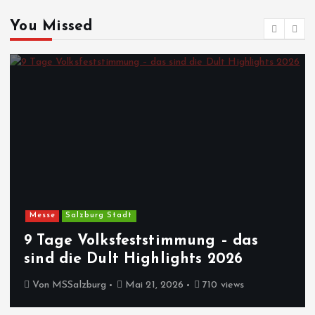
You Missed
Messe
Salzburg Stadt
9 Tage Volksfeststimmung – das
sind die Dult Highlights 2026
Von
MSSalzburg
Mai 21, 2026
710 views