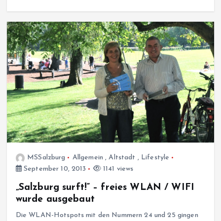
MSSalzburg
Allgemein
,
Altstadt
,
Lifestyle
September 10, 2013
1141 views
„Salzburg surft!“ – freies WLAN / WIFI
wurde ausgebaut
Die WLAN-Hotspots mit den Nummern 24 und 25 gingen