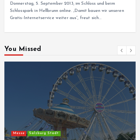
Donnerstag, 5. September 2013, im Schloss und beim
Schlosspark in Hellbrunn online. „Damit bauen wir unseren
Gratis-Internetservice weiter aus”, freut sich…
You Missed
Messe
Salzburg Stadt