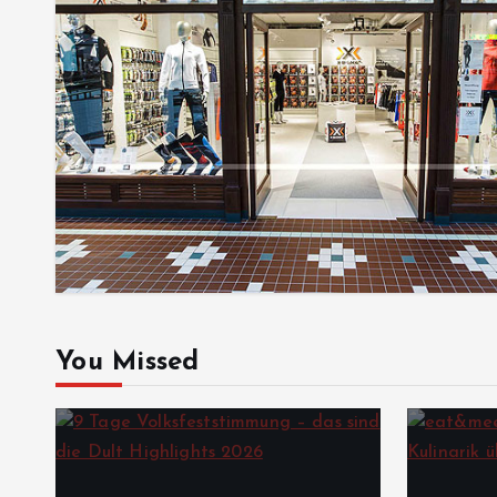
You Missed