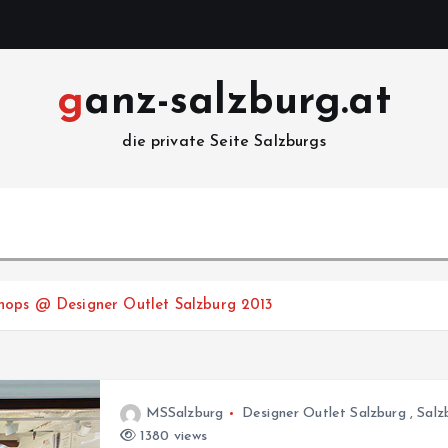
ganz-salzburg.at
die private Seite Salzburgs
Shops @ Designer Outlet Salzburg 2013
MSSalzburg
Designer Outlet Salzburg
,
Salz
1380 views