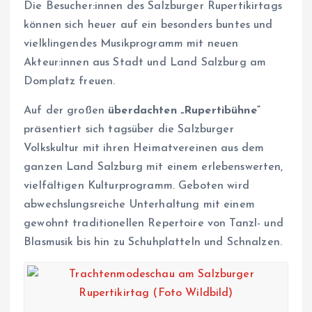
Die Besucher:innen des Salzburger Rupertikirtags
können sich heuer auf ein besonders buntes und
vielklingendes Musikprogramm mit neuen
Akteur:innen aus Stadt und Land Salzburg am
Domplatz freuen.
Auf der großen
überdachten „Rupertibühne“
präsentiert sich tagsüber die Salzburger
Volkskultur mit ihren Heimatvereinen aus dem
ganzen Land Salzburg mit einem erlebenswerten,
vielfältigen Kulturprogramm. Geboten wird
abwechslungsreiche Unterhaltung mit einem
gewohnt traditionellen Repertoire von Tanzl- und
Blasmusik bis hin zu Schuhplatteln und Schnalzen.