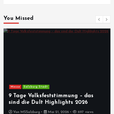
You Missed
Messe
Salzburg Stadt
9 Tage Volksfeststimmung – das
sind die Dult Highlights 2026
Von
MSSalzburg
Mai 21, 2026
697 views