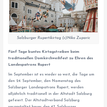
Salzburger Rupertikirtag (c)Niko Zuparic
Fünf Tage buntes Kirtagstreiben beim
traditionellen Domkirchweihfest zu Ehren des
Landespatrons Rupert
Im September ist es wieder so weit, die Tage um
den 24. September, den Namenstag des
Salzburger Landespatrons Rupert, werden
alljährlich traditionell in der Altstadt Salzburg
gefeiert. Der Altstadtverband Salzburg
veranstaltet heuer den 47. Salzburger