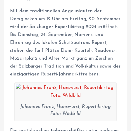
Mit dem traditionellen Angelusläuten der
Domglocken um 12 Uhr am Freitag, 20. September
wird der Salzburger Rupertikirtag 2024 eröffnet.
Bis Dienstag, 24. September, Namens- und
Ehrentag des lokalen Schutzpatrons Rupert,
stehen die fünf Plätze Dom- Kapitel-, Residenz-,
Mozartplatz und Alter Markt ganz im Zeichen
der Salzburger Tradition und Volkskultur sowie des
einzigartigen Ruperti-Jahrmarkttreibens.
Johannes Franz, Hanswurst, Rupertikirtag
Foto: Wildbild
Die nostalgischen
Fahrgeschäfte
, unter anderem