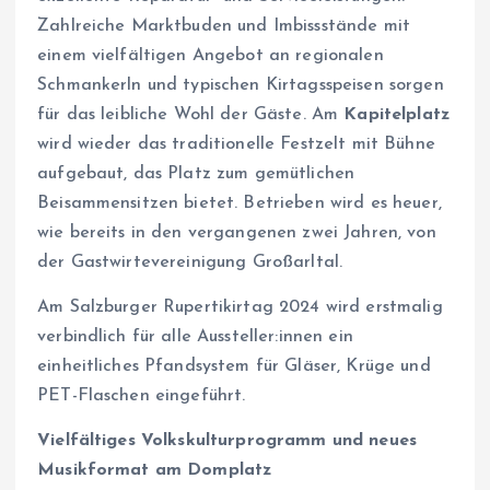
Zahlreiche Marktbuden und Imbissstände mit
einem vielfältigen Angebot an regionalen
Schmankerln und typischen Kirtagsspeisen sorgen
für das leibliche Wohl der Gäste. Am
Kapitelplatz
wird wieder das traditionelle Festzelt mit Bühne
aufgebaut, das Platz zum gemütlichen
Beisammensitzen bietet. Betrieben wird es heuer,
wie bereits in den vergangenen zwei Jahren, von
der Gastwirtevereinigung Großarltal.
Am Salzburger Rupertikirtag 2024 wird erstmalig
verbindlich für alle Aussteller:innen ein
einheitliches Pfandsystem für Gläser, Krüge und
PET-Flaschen eingeführt.
Vielfältiges Volkskulturprogramm und neues
Musikformat am Domplatz