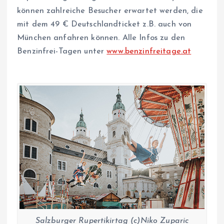
können zahlreiche Besucher erwartet werden, die
mit dem 49 € Deutschlandticket z.B. auch von
München anfahren können. Alle Infos zu den
Benzinfrei-Tagen unter
www.benzinfreitage.at
Salzburger Rupertikirtag (c)Niko Zuparic