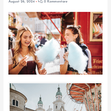
August 26, 2024
0 Kommentare