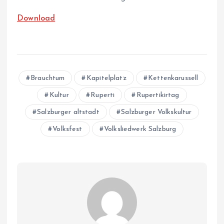
Download
Brauchtum
Kapitelplatz
Kettenkarussell
Kultur
Ruperti
Rupertikirtag
Salzburger altstadt
Salzburger Volkskultur
Volksfest
Volksliedwerk Salzburg