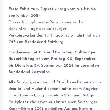
Freie Fahrt zum Rupertikirtag vom 20. bis 24.
September 2024
Dieses Jahr gibt es zu Ruperti wieder die
Benzinfrei-Tage des Salzburger
Verkehrsverbundes, fünf Tage freie Fahrt mit den
Öffis im Bundesland Salzburg.
Die Anreise mit Bus und Bahn zum Salzburger
Rupertikirtag ist vom Freitag, 20. September
bis Dienstag, 24. September 2024 im gesamten
Bundesland kostenlos.
Alle Salzburger:innen und Stadtbesucher:innen aus
dem In- und Ausland können mit diesem Angebot
umweltbewusst, bequem, ohne Stau und lästige
Parkplatzsuche einen erlebnisreichen Salzburger
Rupertikirtag 2024 genießen. Aus aus Bayern