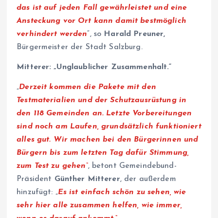
das ist auf jeden Fall gewährleistet und eine
Ansteckung vor Ort kann damit bestmöglich
verhindert werden
“, so
Harald Preuner,
Bürgermeister der Stadt Salzburg.
Mitterer: „Unglaublicher Zusammenhalt.“
„
Derzeit kommen die Pakete mit den
Testmaterialien und der Schutzausrüstung in
den 118 Gemeinden an. Letzte Vorbereitungen
sind noch am Laufen, grundsätzlich funktioniert
alles gut. Wir machen bei den Bürgerinnen und
Bürgern bis zum letzten Tag dafür Stimmung,
zum Test zu gehen“
, betont Gemeindebund-
Präsident
Günther Mitterer
, der außerdem
hinzufügt: „
Es ist einfach schön zu sehen, wie
sehr hier alle zusammen helfen, wie immer,