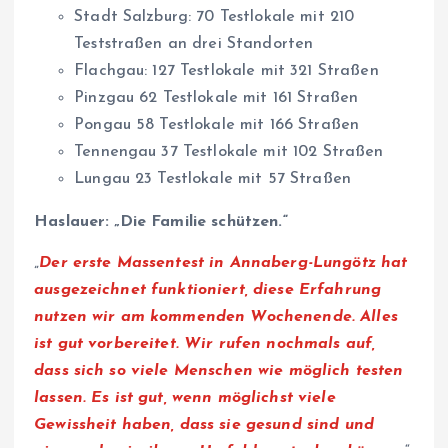
Stadt Salzburg: 70 Testlokale mit 210
Teststraßen an drei Standorten
Flachgau: 127 Testlokale mit 321 Straßen
Pinzgau 62 Testlokale mit 161 Straßen
Pongau 58 Testlokale mit 166 Straßen
Tennengau 37 Testlokale mit 102 Straßen
Lungau 23 Testlokale mit 57 Straßen
Haslauer: „Die Familie schützen.“
„
Der erste Massentest in Annaberg-Lungötz hat
ausgezeichnet funktioniert, diese Erfahrung
nutzen wir am kommenden Wochenende. Alles
ist gut vorbereitet. Wir rufen nochmals auf,
dass sich so viele Menschen wie möglich testen
lassen. Es ist gut, wenn möglichst viele
Gewissheit haben, dass sie gesund sind und