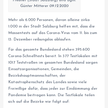
Preuner (Stadt Salzburg) und Bgm.
Günter Mitterer 09.12.2020
Mehr als 6.000 Personen, davon alleine zirka
1.000 in der Stadt Salzburg helfen mit, dass die
Massentests auf das Corona-Virus vom 11. bis zum
13. Dezember reibungslos ablaufen.
Für das gesamte Bundesland stehen 395.600
Corona-Schnelltests bereit. In 377 Testlokalen mit
1017 Teststraßen im gesamten Bundesland sorgen
Einsatzorganisationen, Gemeinden, die
Bezirkshauptmannschaften, der
Katastrophenschutz des Landes sowie viele
Freiwillige dafür, dass jeder zur Eindämmung der
Pandemie beitragen kann. Die Testlokale teilen
sich auf die Bezirke wie folgt auf: