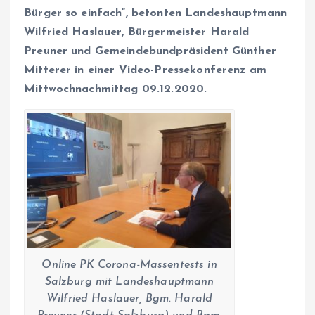
Bürger so einfach“, betonten Landeshauptmann
Wilfried Haslauer, Bürgermeister Harald
Preuner und Gemeindebundpräsident Günther
Mitterer in einer Video-Pressekonferenz am
Mittwochnachmittag 09.12.2020.
Online PK Corona-Massentests in
Salzburg mit Landeshauptmann
Wilfried Haslauer, Bgm. Harald