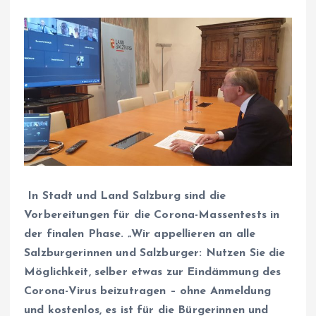
In Stadt und Land Salzburg sind die
Vorbereitungen für die Corona-Massentests in
der finalen Phase. „Wir appellieren an alle
Salzburgerinnen und Salzburger: Nutzen Sie die
Möglichkeit, selber etwas zur Eindämmung des
Corona-Virus beizutragen – ohne Anmeldung
und kostenlos, es ist für die Bürgerinnen und