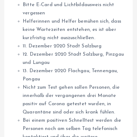
Bitte E-Card und Lichtbildausweis nicht
vergessen
Helferinnen und Helfer bemühen sich, dass
keine Wartezeiten entstehen, es ist aber
kurzfristig nicht auszuschließen.
11. Dezember 2020 Stadt Salzburg
12. Dezember 2020 Stadt Salzburg, Pinzgau
und Lungau
13. Dezember 2020 Flachgau, Tennengau,
Pongau
Nicht zum Test gehen sollen Personen, die
innerhalb der vergangenen drei Monate
positiv auf Corona getestet wurden, in
Quarantäne sind oder sich krank fühlen.
Bei einem positiven Schnelltest werden die
Personen noch am selben Tag telefonisch