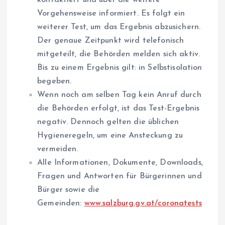
kontaktiert und über die weitere
Vorgehensweise informiert. Es folgt ein
weiterer Test, um das Ergebnis abzusichern.
Der genaue Zeitpunkt wird telefonisch
mitgeteilt, die Behörden melden sich aktiv.
Bis zu einem Ergebnis gilt: in Selbstisolation
begeben.
Wenn noch am selben Tag kein Anruf durch
die Behörden erfolgt, ist das Test-Ergebnis
negativ. Dennoch gelten die üblichen
Hygieneregeln, um eine Ansteckung zu
vermeiden.
Alle Informationen, Dokumente, Downloads,
Fragen und Antworten für Bürgerinnen und
Bürger sowie die
Gemeinden:
www.salzburg.gv.at/coronatests