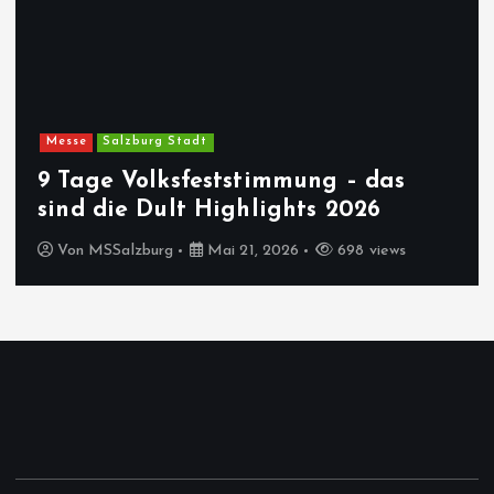
Messe
Salzburg Stadt
9 Tage Volksfeststimmung – das
sind die Dult Highlights 2026
Von
MSSalzburg
Mai 21, 2026
698 views