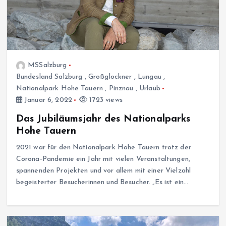
MSSalzburg
Bundesland Salzburg
,
Großglockner
,
Lungau
,
Nationalpark Hohe Tauern
,
Pinznau
,
Urlaub
Januar 6, 2022
1723 views
Das Jubiläumsjahr des Nationalparks
Hohe Tauern
2021 war für den Nationalpark Hohe Tauern trotz der
Corona-Pandemie ein Jahr mit vielen Veranstaltungen,
spannenden Projekten und vor allem mit einer Vielzahl
begeisterter Besucherinnen und Besucher. „Es ist ein…