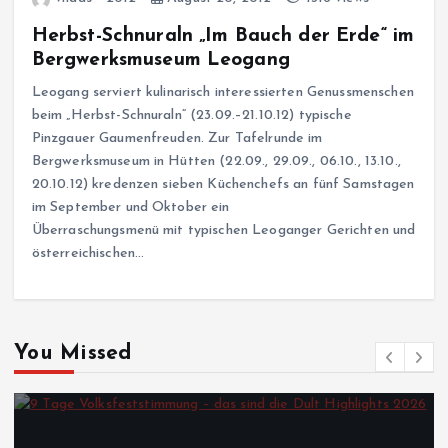
Herbst-Schnuraln „Im Bauch der Erde“ im
Bergwerksmuseum Leogang
Leogang serviert kulinarisch interessierten Genussmenschen
beim „Herbst-Schnuraln“ (23.09.–21.10.12) typische
Pinzgauer Gaumenfreuden. Zur Tafelrunde im
Bergwerksmuseum in Hütten (22.09., 29.09., 06.10., 13.10.,
20.10.12) kredenzen sieben Küchenchefs an fünf Samstagen
im September und Oktober ein
Überraschungsmenü mit typischen Leoganger Gerichten und
österreichischen…
You Missed