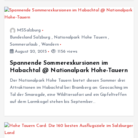
MSSalzburg
Bundesland Salzburg
,
Nationalpark Hohe Tauern
,
Sommerurlaub
,
Wandern
August 20, 2015
1156 views
Spannende Sommerexkursionen im
Habachtal @ Nationalpark Hohe-Tauern
Der Nationalpark Hohe Tauern bietet diesen Sommer drei
Attraktionen im Habachtal bei Bramberg an: Geocaching im
Tal der Smaragde, eine Wildtiersafari und ein Gipfeltreffen
auf dem Larmkogel stehen bis September…