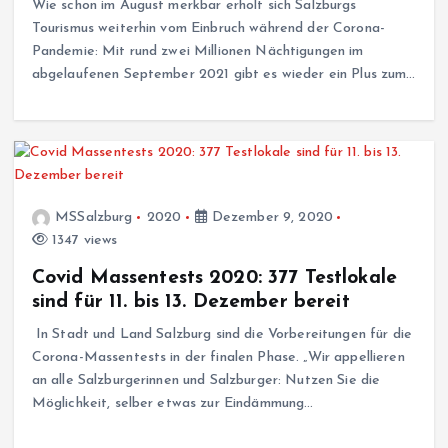
Wie schon im August merkbar erholt sich Salzburgs
Tourismus weiterhin vom Einbruch während der Corona-
Pandemie: Mit rund zwei Millionen Nächtigungen im
abgelaufenen September 2021 gibt es wieder ein Plus zum…
MSSalzburg
2020
Dezember 9, 2020
1347 views
Covid Massentests 2020: 377 Testlokale
sind für 11. bis 13. Dezember bereit
In Stadt und Land Salzburg sind die Vorbereitungen für die
Corona-Massentests in der finalen Phase. „Wir appellieren
an alle Salzburgerinnen und Salzburger: Nutzen Sie die
Möglichkeit, selber etwas zur Eindämmung…