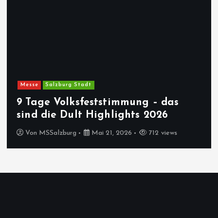
Messe
Salzburg Stadt
9 Tage Volksfeststimmung – das
sind die Dult Highlights 2026
Von
MSSalzburg
Mai 21, 2026
712 views