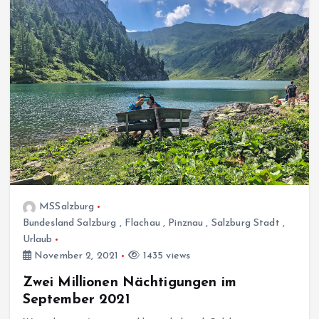
MSSalzburg
Bundesland Salzburg
,
Flachau
,
Pinznau
,
Salzburg Stadt
,
Urlaub
November 2, 2021
1435 views
Zwei Millionen Nächtigungen im
September 2021