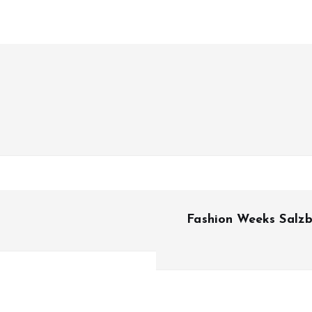
Fashion Weeks Salzb