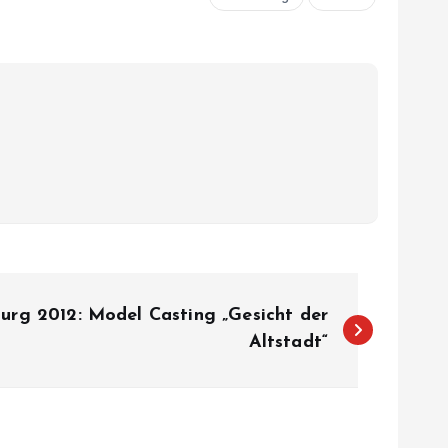
urg 2012: Model Casting „Gesicht der
Altstadt“