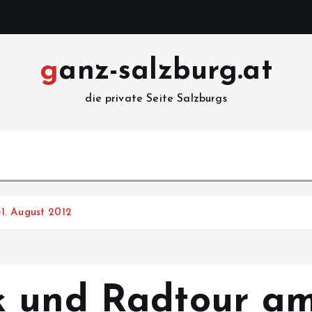
ganz-salzburg.at
die private Seite Salzburgs
1. August 2012
 und Radtour am