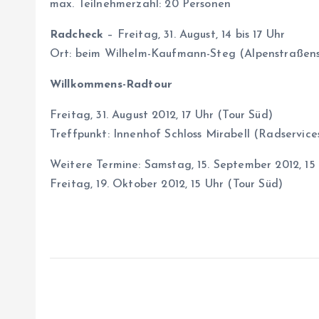
max. Teilnehmerzahl: 20 Personen
Radcheck
– Freitag, 31. August, 14 bis 17 Uhr
Ort: beim Wilhelm-Kaufmann-Steg (Alpenstraßens
Willkommens-Radtour
Freitag, 31. August 2012, 17 Uhr (Tour Süd)
Treffpunkt: Innenhof Schloss Mirabell (Radservice
Weitere Termine: Samstag, 15. September 2012, 15
Freitag, 19. Oktober 2012, 15 Uhr (Tour Süd)