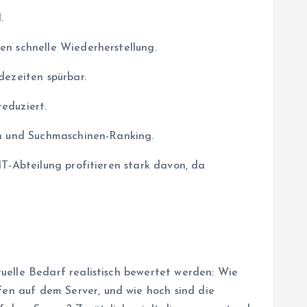
.
en schnelle Wiederherstellung.
dezeiten spürbar.
eduziert.
en und Suchmaschinen-Ranking.
IT-Abteilung profitieren stark davon, da
uelle Bedarf realistisch bewertet werden: Wie
en auf dem Server, und wie hoch sind die