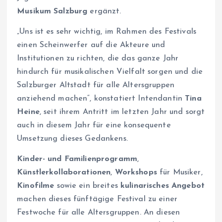
Musikum Salzburg
ergänzt.
„Uns ist es sehr wichtig, im Rahmen des Festivals
einen Scheinwerfer auf die Akteure und
Institutionen zu richten, die das ganze Jahr
hindurch für musikalischen Vielfalt sorgen und die
Salzburger Altstadt für alle Altersgruppen
anziehend machen“, konstatiert Intendantin
Tina
Heine
, seit ihrem Antritt im letzten Jahr und sorgt
auch in diesem Jahr für eine konsequente
Umsetzung dieses Gedankens.
Kinder- und Familienprogramm
,
Künstlerkollaborationen
,
Workshops
für Musiker,
Kinofilme
sowie ein breites
kulinarisches Angebot
machen dieses fünftägige Festival zu einer
Festwoche für alle Altersgruppen. An diesen