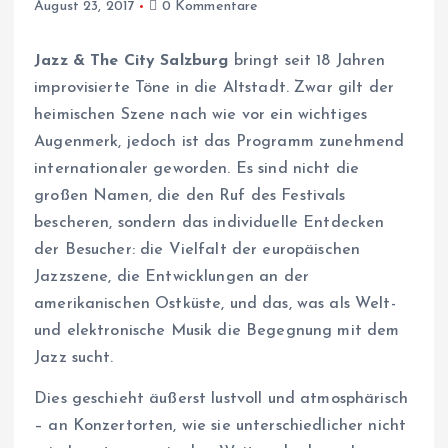
August 23, 2017
0 Kommentare
Jazz & The City Salzburg
bringt seit 18 Jahren
improvisierte Töne in die Altstadt. Zwar gilt der
heimischen Szene nach wie vor ein wichtiges
Augenmerk, jedoch ist das Programm zunehmend
internationaler geworden. Es sind nicht die
großen Namen, die den Ruf des Festivals
bescheren, sondern das individuelle Entdecken
der Besucher: die Vielfalt der europäischen
Jazzszene, die Entwicklungen an der
amerikanischen Ostküste, und das, was als Welt-
und elektronische Musik die Begegnung mit dem
Jazz sucht.
Dies geschieht äußerst lustvoll und atmosphärisch
– an Konzertorten, wie sie unterschiedlicher nicht