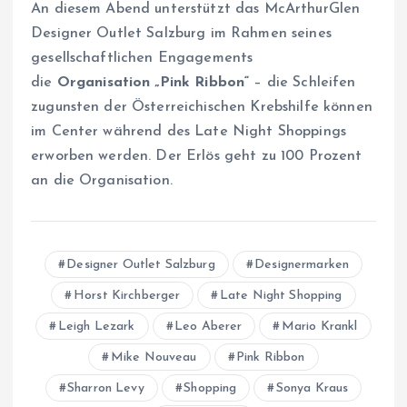
An diesem Abend unterstützt das McArthurGlen
Designer Outlet Salzburg im Rahmen seines
gesellschaftlichen Engagements
die
Organisation „Pink Ribbon“
– die Schleifen
zugunsten der Österreichischen Krebshilfe können
im Center während des Late Night Shoppings
erworben werden. Der Erlös geht zu 100 Prozent
an die Organisation.
Designer Outlet Salzburg
Designermarken
Horst Kirchberger
Late Night Shopping
Leigh Lezark
Leo Aberer
Mario Krankl
Mike Nouveau
Pink Ribbon
Sharron Levy
Shopping
Sonya Kraus