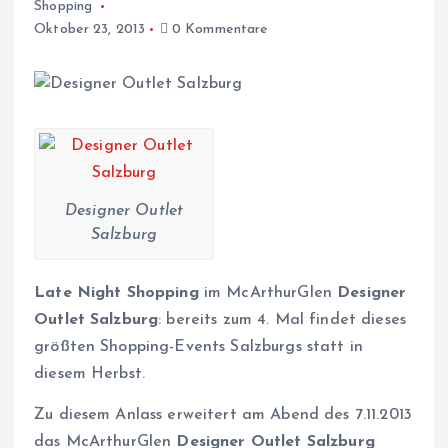
Shopping
Oktober 23, 2013
0 Kommentare
Designer Outlet
Salzburg
Late Night Shopping
im McArthurGlen
Designer
Outlet Salzburg
: bereits zum 4. Mal findet dieses
größten Shopping-Events Salzburgs statt in
diesem Herbst.
Zu diesem Anlass erweitert am Abend des 7.11.2013
das McArthurGlen
Designer Outlet Salzburg