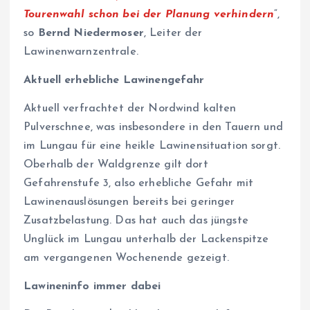
Tourenwahl schon bei der Planung verhindern
“,
so
Bernd Niedermoser
, Leiter der
Lawinenwarnzentrale.
Aktuell erhebliche Lawinengefahr
Aktuell verfrachtet der Nordwind kalten
Pulverschnee, was insbesondere in den Tauern und
im Lungau für eine heikle Lawinensituation sorgt.
Oberhalb der Waldgrenze gilt dort
Gefahrenstufe 3, also erhebliche Gefahr mit
Lawinenauslösungen bereits bei geringer
Zusatzbelastung. Das hat auch das jüngste
Unglück im Lungau unterhalb der Lackenspitze
am vergangenen Wochenende gezeigt.
Lawineninfo immer dabei