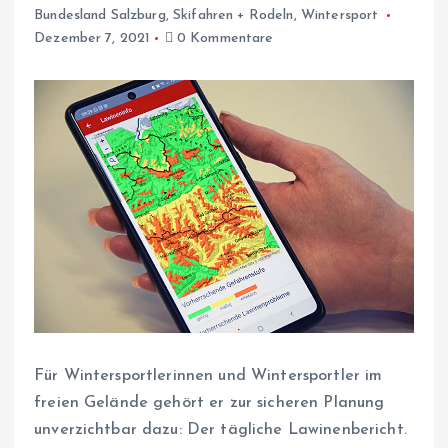
Bundesland Salzburg
,
Skifahren + Rodeln
,
Wintersport
Dezember 7, 2021
0 Kommentare
Für Wintersportlerinnen und Wintersportler im
freien Gelände gehört er zur sicheren Planung
unverzichtbar dazu: Der tägliche Lawinenbericht.