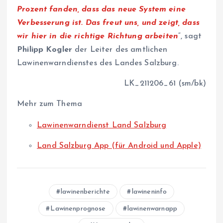
Prozent fanden, dass das neue System eine
Verbesserung ist. Das freut uns, und zeigt, dass
wir hier in die richtige Richtung arbeiten
“, sagt
Philipp Kogler
der Leiter des amtlichen
Lawinenwarndienstes des Landes Salzburg.
LK_211206_61 (sm/bk)
Mehr zum Thema
Lawinenwarndienst Land Salzburg
Land Salzburg App (für Android und Apple)
lawinenberichte
lawineninfo
Lawinenprognose
lawinenwarnapp