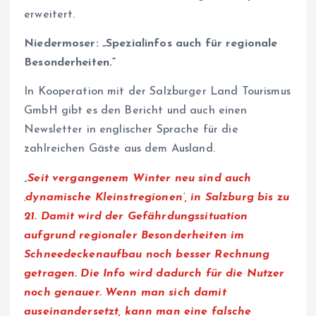
erweitert.
Niedermoser: „Spezialinfos auch für regionale
Besonderheiten.“
In Kooperation mit der Salzburger Land Tourismus
GmbH gibt es den Bericht und auch einen
Newsletter in englischer Sprache für die
zahlreichen Gäste aus dem Ausland.
„
Seit vergangenem Winter neu sind auch
‚dynamische Kleinstregionen‘, in Salzburg bis zu
21. Damit wird der Gefährdungssituation
aufgrund regionaler Besonderheiten im
Schneedeckenaufbau noch besser Rechnung
getragen. Die Info wird dadurch für die Nutzer
noch genauer. Wenn man sich damit
auseinandersetzt, kann man eine falsche