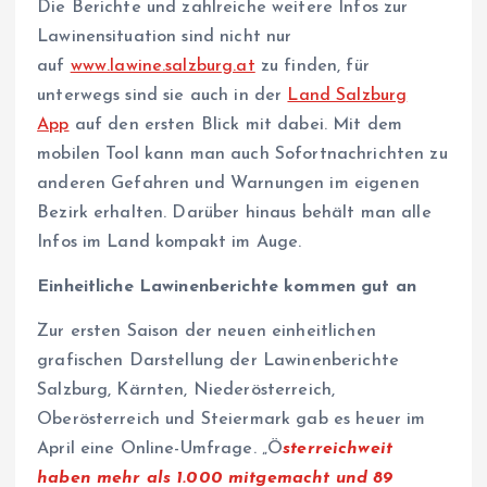
Die Berichte und zahlreiche weitere Infos zur
Lawinensituation sind nicht nur
auf
www.lawine.salzburg.at
zu finden, für
unterwegs sind sie auch in der
Land Salzburg
App
auf den ersten Blick mit dabei. Mit dem
mobilen Tool kann man auch Sofortnachrichten zu
anderen Gefahren und Warnungen im eigenen
Bezirk erhalten. Darüber hinaus behält man alle
Infos im Land kompakt im Auge.
Einheitliche Lawinenberichte kommen gut an
Zur ersten Saison der neuen einheitlichen
grafischen Darstellung der Lawinenberichte
Salzburg, Kärnten, Niederösterreich,
Oberösterreich und Steiermark gab es heuer im
April eine Online-Umfrage. „Ö
sterreichweit
haben mehr als 1.000 mitgemacht und 89