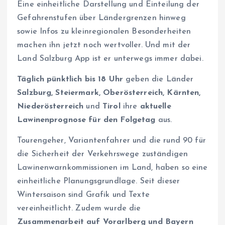
Eine einheitliche Darstellung und Einteilung der
Gefahrenstufen über Ländergrenzen hinweg
sowie Infos zu kleinregionalen Besonderheiten
machen ihn jetzt noch wertvoller. Und mit der
Land Salzburg App ist er unterwegs immer dabei.
Täglich pünktlich bis 18 Uhr
geben die Länder
Salzburg, Steiermark, Oberösterreich, Kärnten,
Niederösterreich
und
Tirol
ihre
aktuelle
Lawinenprognose für den Folgetag
aus.
Tourengeher, Variantenfahrer und die rund 90 für
die Sicherheit der Verkehrswege zuständigen
Lawinenwarnkommissionen im Land, haben so eine
einheitliche Planungsgrundlage. Seit dieser
Wintersaison sind Grafik und Texte
vereinheitlicht. Zudem wurde die
Zusammenarbeit auf Vorarlberg und Bayern