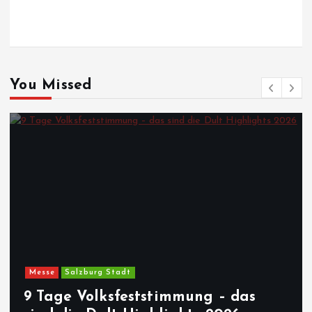
You Missed
Messe
Salzburg Stadt
9 Tage Volksfeststimmung – das