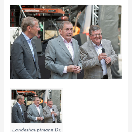
Landeshauptmann Dr.