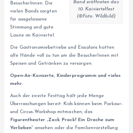
Band eröffneten das
BesucherInnen. Die
10. Kaiviertelfest
vielen Bands sorgten
(©Foto: Wildbild)
für ausgelassene
Stimmung und gute
Laune im Kaiviertel.
Die Gastronomiebetriebe und Eissalons hatten
alle Hände voll zu tun um die BesucherInnen mit
Speisen und Getränken zu versorgen.
Open-Air-Konzerte, Kinderprogramm und vieles
mehr.
Auch der zweite Festtag hält jede Menge
Überraschungen bereit: Kids können beim Parkour-
und Circus-Workshop mitmachen, das
Figurentheater „Zack Prack! Ein Drache zum
Verlieben“
ansehen oder die Familienvorstellung