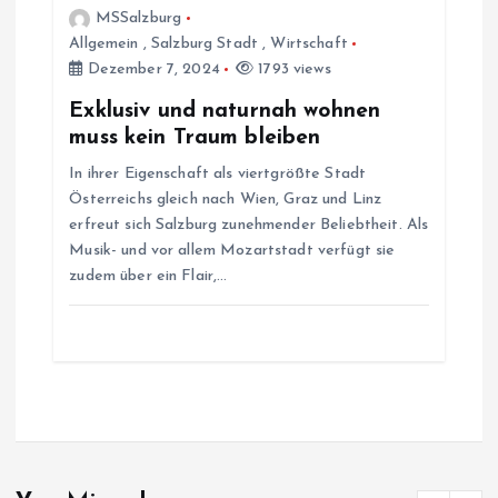
MSSalzburg
Allgemein
,
Salzburg Stadt
,
Wirtschaft
Dezember 7, 2024
1793 views
Exklusiv und naturnah wohnen
muss kein Traum bleiben
In ihrer Eigenschaft als viertgrößte Stadt
Österreichs gleich nach Wien, Graz und Linz
erfreut sich Salzburg zunehmender Beliebtheit. Als
Musik- und vor allem Mozartstadt verfügt sie
zudem über ein Flair,…