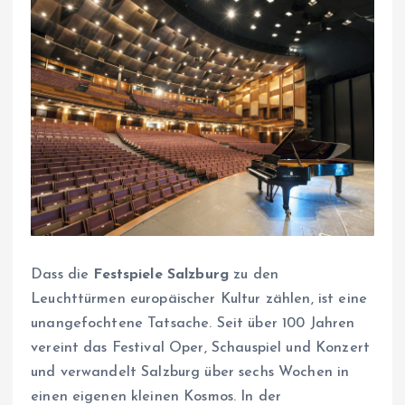
Dass die
Festspiele Salzburg
zu den
Leuchttürmen europäischer Kultur zählen, ist eine
unangefochtene Tatsache. Seit über 100 Jahren
vereint das Festival Oper, Schauspiel und Konzert
und verwandelt Salzburg über sechs Wochen in
einen eigenen kleinen Kosmos. In der