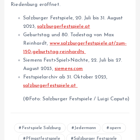
Riedenburg eröffnet.
Salzburger Festspiele, 20. Juli bis 31. August
2023,
salzburgerfestspiele.at
Geburtstag und 80. Todestag von Max
Reinhardt,
www.salzburgerfestspiele.at/zum-
150-geburtstag-reinhardts
Siemens Fest>Spiel>Nächte, 22. Juli bis 27.
August 2023,
siemens.com
Festspielarchiv ab 31. Oktober 2023,
salzburgerfestspiele.at
(©Foto: Salzburger Festspiele / Luigi Caputo)
Festspiele Salzburg
Jedermann
opern
Pfingstfestspiele
Salzburger Festspiele