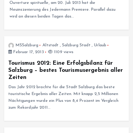
Ouverture spirituelle, am 20. Juli 2013 hat die
Neuinszenierung des Jedermann Premiere. Parallel dazu
wird an diesen beiden Tagen das…
MSSalzburg
Altstadt
,
Salzburg Stadt
,
Urlaub
Februar 17, 2013
1109 views
Tourismus 2012: Eine Erfolgsbilanz für
Salzburg – bestes Tourismusergebnis aller
Zeiten
Das Jahr 2012 brachte für die Stadt Salzburg das beste
touristische Ergebnis aller Zeiten. Mit knapp 2,5 Millionen
Nächtigungen wurde ein Plus von 8,4 Prozent im Vergleich
zum Rekordjahr 2011…