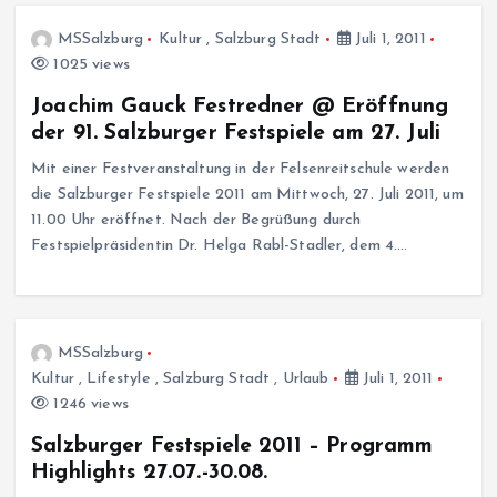
MSSalzburg
Kultur
,
Salzburg Stadt
Juli 1, 2011
1025 views
Joachim Gauck Festredner @ Eröffnung
der 91. Salzburger Festspiele am 27. Juli
Mit einer Festveranstaltung in der Felsenreitschule werden
die Salzburger Festspiele 2011 am Mittwoch, 27. Juli 2011, um
11.00 Uhr eröffnet. Nach der Begrüßung durch
Festspielpräsidentin Dr. Helga Rabl-Stadler, dem 4.…
MSSalzburg
Kultur
,
Lifestyle
,
Salzburg Stadt
,
Urlaub
Juli 1, 2011
1246 views
Salzburger Festspiele 2011 – Programm
Highlights 27.07.-30.08.