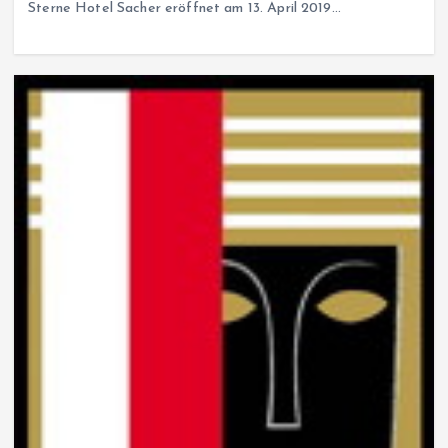
Sterne Hotel Sacher eröffnet am 13. April 2019…