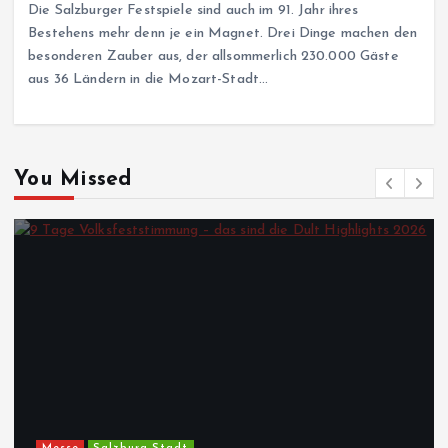
Die Salzburger Festspiele sind auch im 91. Jahr ihres
Bestehens mehr denn je ein Magnet. Drei Dinge machen den
besonderen Zauber aus, der allsommerlich 230.000 Gäste
aus 36 Ländern in die Mozart-Stadt…
You Missed