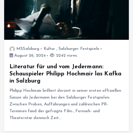
MSSalzburg
Kultur
,
Salzburger Festspiele
August 26, 2024
2242 views
Literatur für und vom Jedermann:
Schauspieler Philipp Hochmair las Kafka
in Salzburg
Philipp Hochmair brilliert derzeit in seiner ersten offiziellen
Saison als Jedermann bei den Salzburger Festspielen.
Zwischen Proben, Aufführungen und zahlreichen PR-
Terminen fand der gefragte Film-, Fernseh- und
Theaterstar dennoch Zeit…