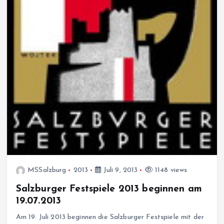
MSSalzburg
2013
Juli 9, 2013
1148 views
Salzburger Festspiele 2013 beginnen am
19.07.2013
Am 19. Juli 2013 beginnen die Salzburger Festspiele mit der