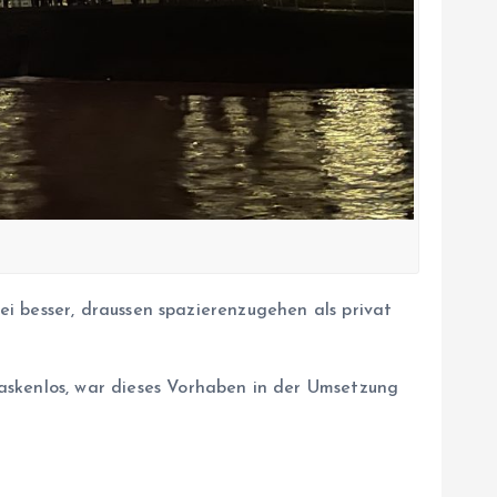
i besser, draussen spazierenzugehen als privat
kenlos, war dieses Vorhaben in der Umsetzung