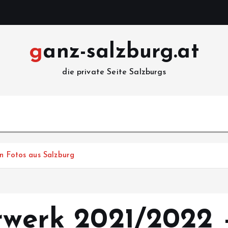
ganz-salzburg.at
die private Seite Salzburgs
n Fotos aus Salzburg
rwerk 2021/2022 