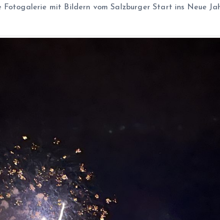
e Fotogalerie mit Bildern vom Salzburger Start ins Neue 