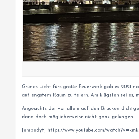
Grünes Licht fürs große Feuerwerk gab es 2021 na
auf engstem Raum zu feiern. Am klügsten sei es, m
Angesichts der vor allem auf den Brücken dicht
dann doch möglicherweise nicht ganz gelungen.
[embedyt] https://www.youtube.com/watch?v=k