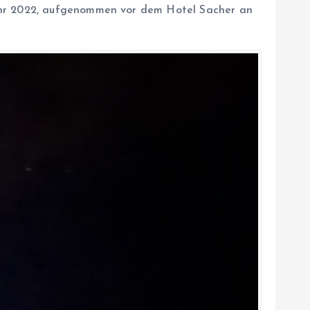
Jahr 2022, aufgenommen vor dem Hotel Sacher an