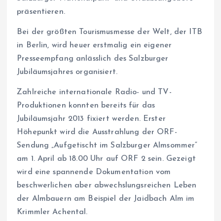
präsentieren.
Bei der größten Tourismusmesse der Welt, der ITB
in Berlin, wird heuer erstmalig ein eigener
Presseempfang anlässlich des Salzburger
Jubiläumsjahres organisiert.
Zahlreiche internationale Radio- und TV-
Produktionen konnten bereits für das
Jubiläumsjahr 2013 fixiert werden. Erster
Höhepunkt wird die Ausstrahlung der ORF-
Sendung „Aufgetischt im Salzburger Almsommer“
am 1. April ab 18.00 Uhr auf ORF 2 sein. Gezeigt
wird eine spannende Dokumentation vom
beschwerlichen aber abwechslungsreichen Leben
der Almbauern am Beispiel der Jaidbach Alm im
Krimmler Achental.