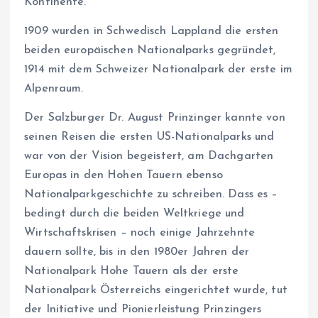
Kontinente.
1909 wurden in Schwedisch Lappland die ersten
beiden europäischen Nationalparks gegründet,
1914 mit dem Schweizer Nationalpark der erste im
Alpenraum.
Der Salzburger Dr. August Prinzinger kannte von
seinen Reisen die ersten US-Nationalparks und
war von der Vision begeistert, am Dachgarten
Europas in den Hohen Tauern ebenso
Nationalparkgeschichte zu schreiben. Dass es –
bedingt durch die beiden Weltkriege und
Wirtschaftskrisen – noch einige Jahrzehnte
dauern sollte, bis in den 1980er Jahren der
Nationalpark Hohe Tauern als der erste
Nationalpark Österreichs eingerichtet wurde, tut
der Initiative und Pionierleistung Prinzingers