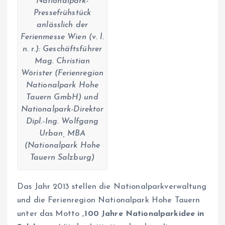
Nationalpark-
Pressefrühstück
anlässlich der
Ferienmesse Wien (v. l.
n. r.): Geschäftsführer
Mag. Christian
Wörister (Ferienregion
Nationalpark Hohe
Tauern GmbH) und
Nationalpark-Direktor
Dipl.-Ing. Wolfgang
Urban, MBA
(Nationalpark Hohe
Tauern Salzburg)
Das Jahr 2013 stellen die Nationalparkverwaltung
und die Ferienregion Nationalpark Hohe Tauern
unter das Motto „
100 Jahre Nationalparkidee in