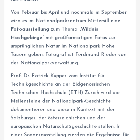
Von Februar bis April und nochmals im September
wird es im Nationalparkzentrum Mittersill eine
Fotoausstellung
zum Thema „
Wildnis
Hochgebirge
“ mit großformatigen Fotos zur
ursprünglichen Natur im Nationalpark Hohe
Tauern geben. Fotograf ist Ferdinand Rieder von
der Nationalparkverwaltung.
Prof. Dr. Patrick Kupper vom Institut für
Technikgeschichte an der Eidgenössischen
Technischen Hochschule (ETH) Zürich wird die
Meilensteine der Nationalpark-Geschichte
dokumentieren und diese in Kontext mit der
Salzburger, der österreichischen und der
europäischen Naturschutzgeschichte stellen. In
einer Sonderausstellung werden die Ergebnisse für