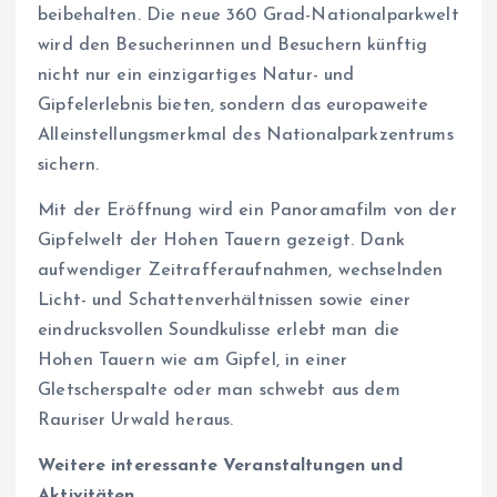
beibehalten. Die neue 360 Grad-Nationalparkwelt
wird den Besucherinnen und Besuchern künftig
nicht nur ein einzigartiges Natur- und
Gipfelerlebnis bieten, sondern das europaweite
Alleinstellungsmerkmal des Nationalparkzentrums
sichern.
Mit der Eröffnung wird ein Panoramafilm von der
Gipfelwelt der Hohen Tauern gezeigt. Dank
aufwendiger Zeitrafferaufnahmen, wechselnden
Licht- und Schattenverhältnissen sowie einer
eindrucksvollen Soundkulisse erlebt man die
Hohen Tauern wie am Gipfel, in einer
Gletscherspalte oder man schwebt aus dem
Rauriser Urwald heraus.
Weitere interessante Veranstaltungen und
Aktivitäten