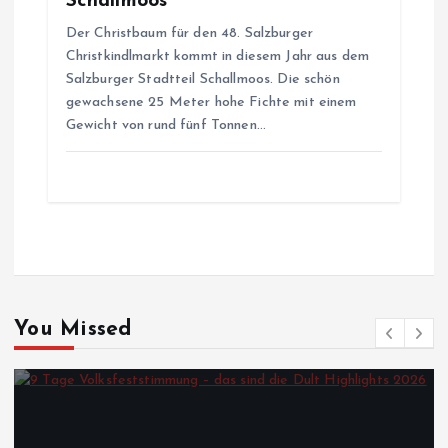
Schallmoos
Der Christbaum für den 48. Salzburger
Christkindlmarkt kommt in diesem Jahr aus dem
Salzburger Stadtteil Schallmoos. Die schön
gewachsene 25 Meter hohe Fichte mit einem
Gewicht von rund fünf Tonnen…
You Missed