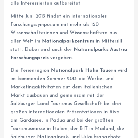
alle Interessierten aufbereitet.
Mitte Juni 2013 findet ein internationales
Forschungssymposium mit mehr als 150
Wissenschafterinnen und Wissenschaftern aus
aller Welt im
Nationalparkzentrum
in Mittersill
statt. Dabei wird auch der
Nationalparks Austria
Forschungspreis
vergeben.
Die Ferienregion
Nationalpark Hohe Tauern
wird
im kommenden Sommer 2013 die Werbe- und
Marketingaktivitäten auf dem italienischen
Markt ausbauen und gemeinsam mit der
Salzburger Land Tourismus Gesellschaft bei drei
großen internationalen Präsentationen in Riva
am Gardasee, in Padua und bei der größten
Tourismusmesse in Italien, der BIT in Mailand, die
Salzburger Nationalpark- und Urlaubsangebote