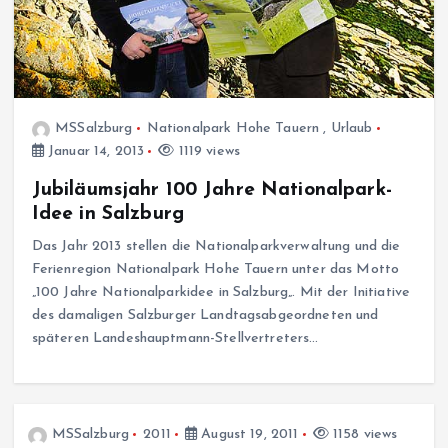
MSSalzburg
Nationalpark Hohe Tauern
,
Urlaub
Januar 14, 2013
1119 views
Jubiläumsjahr 100 Jahre Nationalpark-
Idee in Salzburg
Das Jahr 2013 stellen die Nationalparkverwaltung und die
Ferienregion Nationalpark Hohe Tauern unter das Motto
„100 Jahre Nationalparkidee in Salzburg„. Mit der Initiative
des damaligen Salzburger Landtagsabgeordneten und
späteren Landeshauptmann-Stellvertreters…
MSSalzburg
2011
August 19, 2011
1158 views