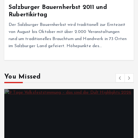
Salzburger Bauernherbst 2011 und
Rubertikirtag
Der Salzburger Bauernherbst wird traditionell zur Erntezeit
von August bis Oktober mit über 2.000 Veranstaltungen
rund um traditionelles Brauchtum und Handwerk in 73 Orten
im Salzburger Land gefeiert. Höhepunkte des…
You Missed