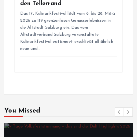
den Tellerrand
Das 17. Kulinarikfestival lädt vom 6. bis 28. März
2026 zu 119 grenzenlosen Genusserlebnissen in
die Altstadt Salzburg ein. Das vom
Altstadtverband Salzburg veranstaltete
Kulinarikfestival eat&meet erschließt alljährlich
neue und…
You Missed