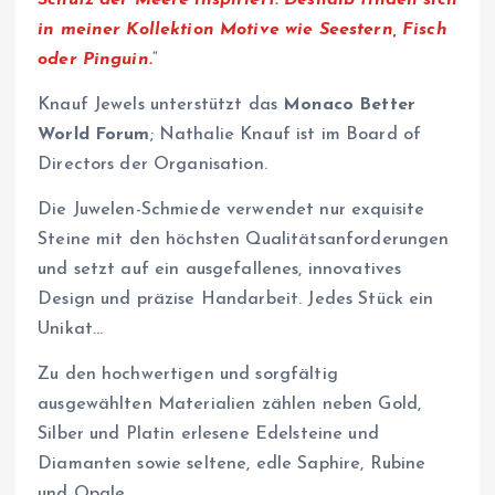
in meiner Kollektion Motive wie Seestern, Fisch
oder Pinguin.
“
Knauf Jewels unterstützt das
Monaco Better
World Forum
; Nathalie Knauf ist im Board of
Directors der Organisation.
Die Juwelen-Schmiede verwendet nur exquisite
Steine mit den höchsten Qualitätsanforderungen
und setzt auf ein ausgefallenes, innovatives
Design und präzise Handarbeit. Jedes Stück ein
Unikat…
Zu den hochwertigen und sorgfältig
ausgewählten Materialien zählen neben Gold,
Silber und Platin erlesene Edelsteine und
Diamanten sowie seltene, edle Saphire, Rubine
und Opale.