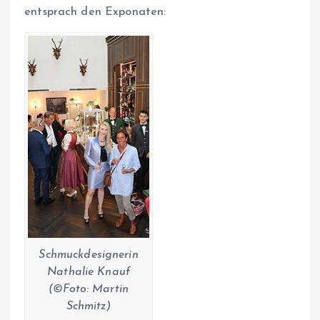
entsprach den Exponaten:
Schmuckdesignerin
Nathalie Knauf
(©Foto: Martin
Schmitz)