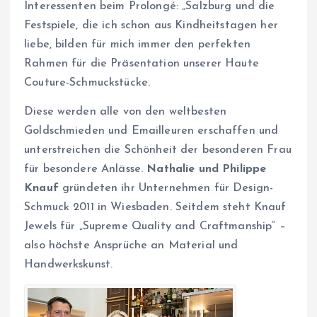
Interessenten beim Prolongé: „Salzburg und die
Festspiele, die ich schon aus Kindheitstagen her
liebe, bilden für mich immer den perfekten
Rahmen für die Präsentation unserer Haute
Couture-Schmuckstücke.
Diese werden alle von den weltbesten
Goldschmieden und Emailleuren erschaffen und
unterstreichen die Schönheit der besonderen Frau
für besondere Anlässe.
Nathalie und Philippe
Knauf
gründeten ihr Unternehmen für Design-
Schmuck 2011 in Wiesbaden. Seitdem steht Knauf
Jewels für „Supreme Quality and Craftmanship“ –
also höchste Ansprüche an Material und
Handwerkskunst.