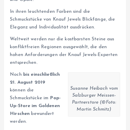
In ihren leuchtenden Farben sind die
Schmuckstücke von Knauf Jewels Blickfänge, die
Eleganz und Individualität ausdrücken.
Weltweit werden nur die kostbarsten Steine aus
konfliktfreien Regionen ausgewählt, die den
hohen Anforderungen der Knauf Jewels-Experten
entsprechen.
Noch
bis einschließlich
21. August 2019
Susanne Heibach vom
können die
Salzburger Meissen-
Schmuckstücke im
Pop-
Partnerstore (©Foto:
Up-Store im Goldenen
Martin Schmitz)
Hirschen
bewundert
werden.