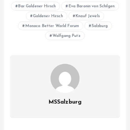
Bar Goldener Hirsch
Eva Baronin von Schilgen
Goldener Hirsch
Knauf Jewels
Monaco Better World Forum
Salzburg
Wolfgang Putz
MSSalzburg