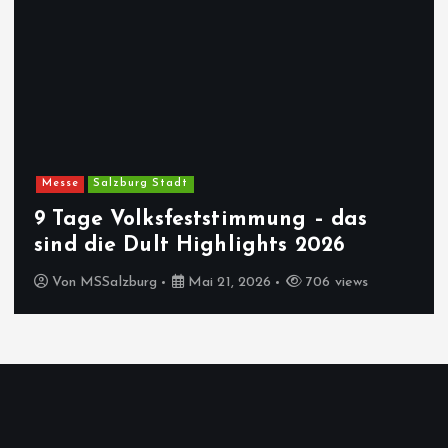
Messe
Salzburg Stadt
9 Tage Volksfeststimmung – das
sind die Dult Highlights 2026
Von
MSSalzburg
Mai 21, 2026
706 views