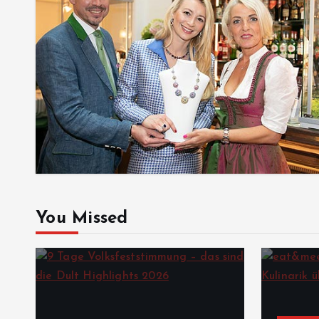
You Missed