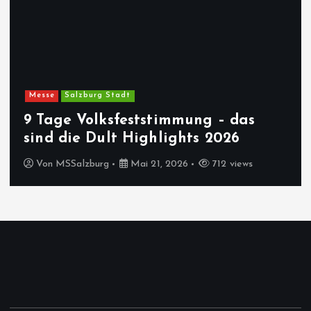
Messe
Salzburg Stadt
9 Tage Volksfeststimmung – das
sind die Dult Highlights 2026
Von
MSSalzburg
Mai 21, 2026
712 views