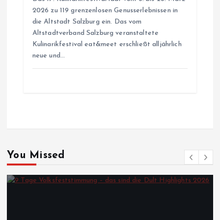
2026 zu 119 grenzenlosen Genusserlebnissen in
die Altstadt Salzburg ein. Das vom
Altstadtverband Salzburg veranstaltete
Kulinarikfestival eat&meet erschließt alljährlich
neue und…
You Missed