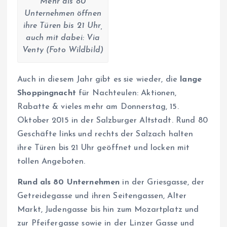
Mehr als 80
Unternehmen öffnen
ihre Türen bis 21 Uhr,
auch mit dabei: Via
Venty (Foto Wildbild)
Auch in diesem Jahr gibt es sie wieder, die
lange
Shoppingnacht
für Nachteulen: Aktionen,
Rabatte & vieles mehr am Donnerstag, 15.
Oktober 2015 in der Salzburger Altstadt. Rund 80
Geschäfte links und rechts der Salzach halten
ihre Türen bis 21 Uhr geöffnet und locken mit
tollen Angeboten.
Rund als 80 Unternehmen
in der Griesgasse, der
Getreidegasse und ihren Seitengassen, Alter
Markt, Judengasse bis hin zum Mozartplatz und
zur Pfeifergasse sowie in der Linzer Gasse und