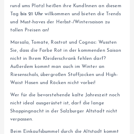
rund ums Platzl heißen ihre KundInnen an diesem
Tag
bis 21 Uhr
willkommen und bieten die Trends
und Must-haves der Herbst-/Wintersaison zu
tollen Preisen an!
Marsala, Tomate, Rostrot und Cognac: Wussten
Sie, dass die Farbe Rot in der kommenden Saison
nicht in Ihrem Kleiderschrank fehlen darf?
Außerdem kommt man auch im Winter an
Riesenschals, übergroßen Stoffjacken und High-
Waist Hosen und Röcken nicht vorbei!
Wer für die bevorstehende kalte Jahreszeit noch
nicht ideal ausgerüstet ist, darf die lange
Shoppingnacht in der Salzburger Altstadt nicht
verpassen.
Beim Einkaufsbummel durch die Altstadt kommt