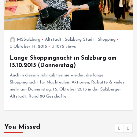
MSSalzburg
Altstadt
,
Salzburg Stadt
,
Shopping
Oktober 14, 2015
1075 views
Lange Shoppingnacht in Salzburg am
15.10.2015 (Donnerstag)
Auch in diesem Jahr gibt es sie wieder, die lange
Shoppingnacht für Nachteulen: Aktionen, Rabatte & vieles
mehr am Donnerstag, 15. Oktober 2015 in der Salzburger
Altstadt. Rund 80 Geschäfte…
You Missed