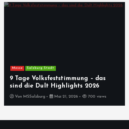
Messe
Salzburg Stadt
9 Tage Volksfeststimmung – das
sind die Dult Highlights 2026
Von
MSSalzburg
Mai 21, 2026
700 views