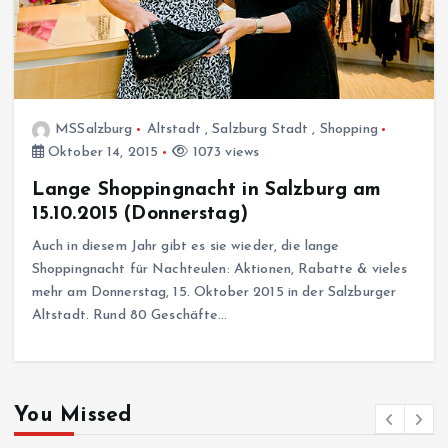
MSSalzburg
Altstadt
,
Salzburg Stadt
,
Shopping
Oktober 14, 2015
1073 views
Lange Shoppingnacht in Salzburg am
15.10.2015 (Donnerstag)
Auch in diesem Jahr gibt es sie wieder, die lange
Shoppingnacht für Nachteulen: Aktionen, Rabatte & vieles
mehr am Donnerstag, 15. Oktober 2015 in der Salzburger
Altstadt. Rund 80 Geschäfte…
You Missed