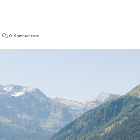
0 Kommentare