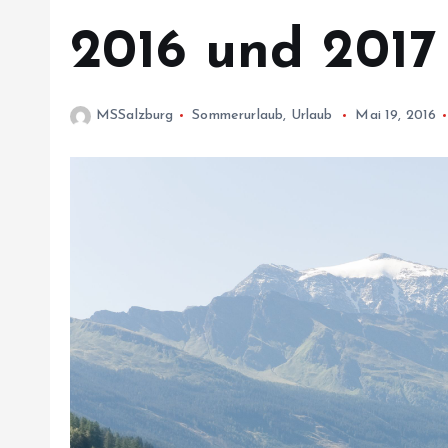
2016 und 2017
MSSalzburg
Sommerurlaub
,
Urlaub
Mai 19, 2016