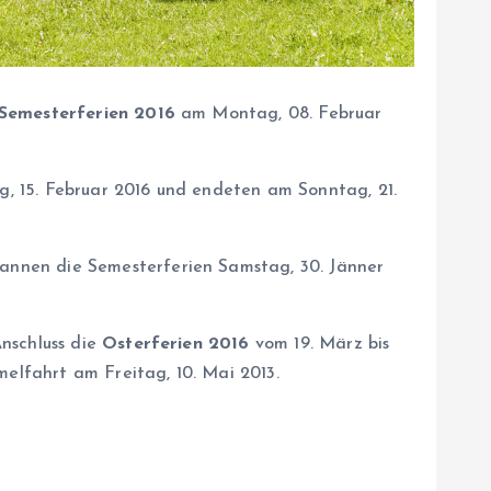
Semesterferien 2016
am Montag, 08. Februar
, 15. Februar 2016 und endeten am Sonntag, 21.
annen die Semesterferien Samstag, 30. Jänner
Anschluss die
Osterferien 2016
vom 19. März bis
melfahrt am Freitag, 10. Mai 2013.