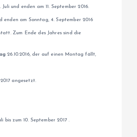
 Juli und enden am 11. September 2016.
und enden am Sonntag, 4. September 2016
 statt. Zum Ende des Jahres sind die
tag
26.10.2016, der auf einen Montag fällt,
.2017 angesetzt.
li bis zum 10. September 2017 .