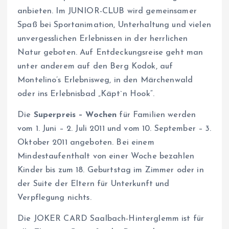
anbieten. Im JUNIOR-CLUB wird gemeinsamer
Spaß bei Sportanimation, Unterhaltung und vielen
unvergesslichen Erlebnissen in der herrlichen
Natur geboten. Auf Entdeckungsreise geht man
unter anderem auf den Berg Kodok, auf
Montelino’s Erlebnisweg, in den Märchenwald
oder ins Erlebnisbad „Käpt`n Hook“.
Die
Superpreis – Wochen
für Familien werden
vom 1. Juni – 2. Juli 2011 und vom 10. September – 3.
Oktober 2011 angeboten. Bei einem
Mindestaufenthalt von einer Woche bezahlen
Kinder bis zum 18. Geburtstag im Zimmer oder in
der Suite der Eltern für Unterkunft und
Verpflegung nichts.
Die JOKER CARD Saalbach-Hinterglemm ist für