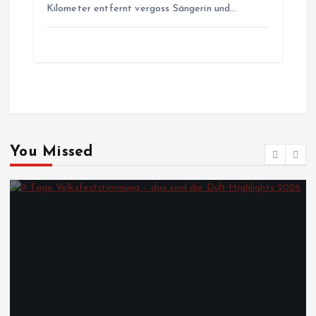
Kilometer entfernt vergoss Sängerin und…
You Missed