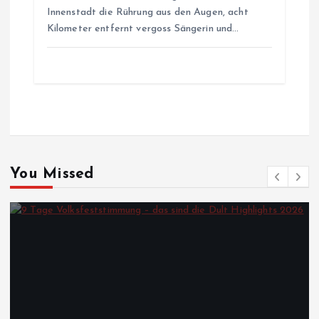
Innenstadt die Rührung aus den Augen, acht
Kilometer entfernt vergoss Sängerin und…
You Missed