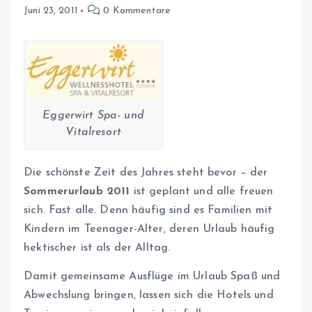
Juni 23, 2011
0 Kommentare
Eggerwirt Spa- und
Vitalresort
Die schönste Zeit des Jahres steht bevor – der
Sommerurlaub 2011
ist geplant und alle freuen
sich. Fast alle. Denn häufig sind es Familien mit
Kindern im Teenager-Alter, deren Urlaub häufig
hektischer ist als der Alltag.
Damit gemeinsame Ausflüge im Urlaub Spaß und
Abwechslung bringen, lassen sich die Hotels und