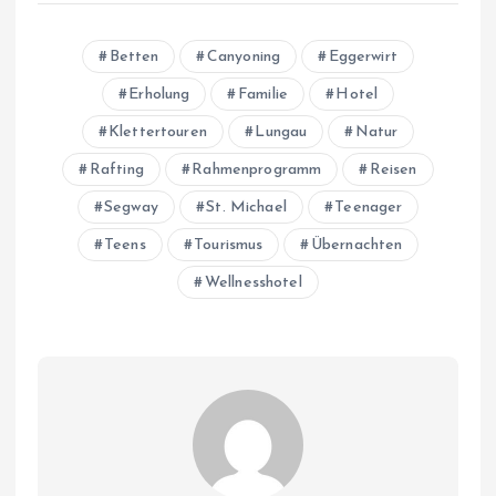
Betten
Canyoning
Eggerwirt
Erholung
Familie
Hotel
Klettertouren
Lungau
Natur
Rafting
Rahmenprogramm
Reisen
Segway
St. Michael
Teenager
Teens
Tourismus
Übernachten
Wellnesshotel