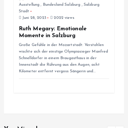
Ausstellung
,
Bundesland Salzburg
,
Salzburg
Stadt
Juni 28, 2023
2022 views
Ruth Megary: Emotionale
Momente in Salzburg
Große Gefühle in der Mozartstadt: Verstohlen
wischte sich der einstige Olympiasieger Manfred
Schnelldorfer in einem Braugasthaus in der
Innenstadt die Rührung aus den Augen, acht
Kilometer entfernt vergoss Sängerin und…