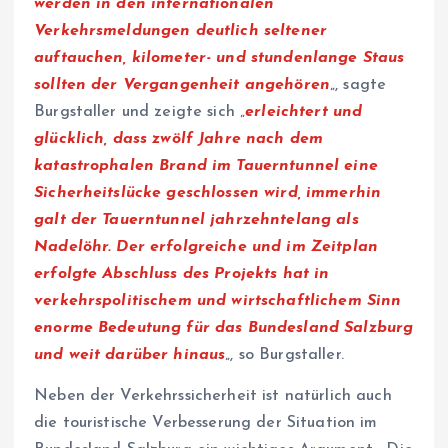
werden in den internationalen
Verkehrsmeldungen deutlich seltener
auftauchen, kilometer- und stundenlange Staus
sollten der Vergangenheit angehören
„, sagte
Burgstaller und zeigte sich „
erleichtert und
glücklich, dass zwölf Jahre nach dem
katastrophalen Brand im Tauerntunnel eine
Sicherheitslücke geschlossen wird, immerhin
galt der Tauerntunnel jahrzehntelang als
Nadelöhr. Der erfolgreiche und im Zeitplan
erfolgte Abschluss des Projekts hat in
verkehrspolitischem und wirtschaftlichem Sinn
enorme Bedeutung für das Bundesland Salzburg
und weit darüber hinaus
„, so Burgstaller.
Neben der Verkehrssicherheit ist natürlich auch
die touristische Verbesserung der Situation im