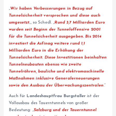
„
Wir haben Verbesserungen in Bezug auf
Tunnelsicherheit versprochen und diese auch
umgesetzt
„, so Schedl. „
Rund 3,7 Milliarden Euro
wurden seit Beginn der Tunneloffensive 2001
für die Tunnelsicherheit ausgegeben. Bis 2014
investiert die Asfinag weitere rund 1,1
Milliarden Euro in die Erhöhung der
Tunnelsicherheit. Diese Investitionen beinhalten
Tunnelneubauten ebenso wie zweite
Tunnelröhren, bauliche und elektromaschinelle
Maßnahmen inklusive Generalerneuerungen
sowie den Ausbau der Überwachungszentralen
.“
Auch für
Landeshauptfrau Burgstaller
ist der
Vollausbau des Tauerntunnels von großer
Bedeutung: „
Salzburg und der Tauerntunnel