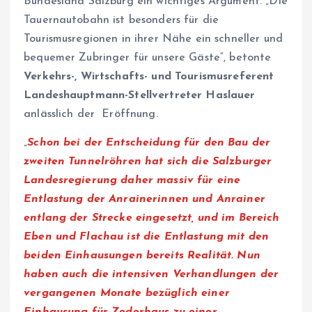
Bundesland Salzburg ein wichtiges Argument. „Die
Tauernautobahn ist besonders für die
Tourismusregionen in ihrer Nähe ein schneller und
bequemer Zubringer für unsere Gäste“, betonte
Verkehrs-, Wirtschafts- und Tourismusreferent
Landeshauptmann-Stellvertreter Haslauer
anlässlich der Eröffnung.
„
Schon bei der Entscheidung für den Bau der
zweiten Tunnelröhren hat sich die Salzburger
Landesregierung daher massiv für eine
Entlastung der Anrainerinnen und Anrainer
entlang der Strecke eingesetzt, und im Bereich
Eben und Flachau ist die Entlastung mit den
beiden Einhausungen bereits Realität. Nun
haben auch die intensiven Verhandlungen der
vergangenen Monate bezüglich einer