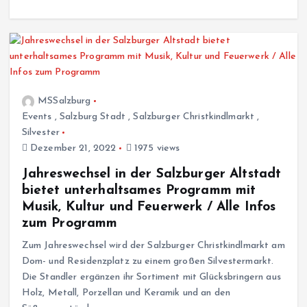
MSSalzburg
Events
,
Salzburg Stadt
,
Salzburger Christkindlmarkt
,
Silvester
Dezember 21, 2022
1975 views
Jahreswechsel in der Salzburger Altstadt
bietet unterhaltsames Programm mit
Musik, Kultur und Feuerwerk / Alle Infos
zum Programm
Zum Jahreswechsel wird der Salzburger Christkindlmarkt am
Dom- und Residenzplatz zu einem großen Silvestermarkt.
Die Standler ergänzen ihr Sortiment mit Glücksbringern aus
Holz, Metall, Porzellan und Keramik und an den