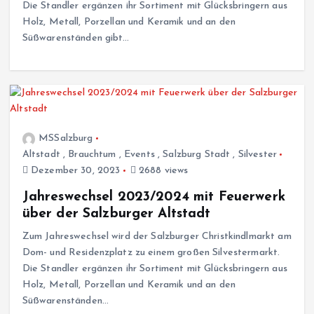
Die Standler ergänzen ihr Sortiment mit Glücksbringern aus
Holz, Metall, Porzellan und Keramik und an den
Süßwarenständen gibt…
MSSalzburg
Altstadt
,
Brauchtum
,
Events
,
Salzburg Stadt
,
Silvester
Dezember 30, 2023
2688 views
Jahreswechsel 2023/2024 mit Feuerwerk
über der Salzburger Altstadt
Zum Jahreswechsel wird der Salzburger Christkindlmarkt am
Dom- und Residenzplatz zu einem großen Silvestermarkt.
Die Standler ergänzen ihr Sortiment mit Glücksbringern aus
Holz, Metall, Porzellan und Keramik und an den
Süßwarenständen…