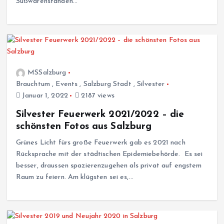
Süßwarenständen…
MSSalzburg
Brauchtum
,
Events
,
Salzburg Stadt
,
Silvester
Januar 1, 2022
2187 views
Silvester Feuerwerk 2021/2022 – die
schönsten Fotos aus Salzburg
Grünes Licht fürs große Feuerwerk gab es 2021 nach
Rücksprache mit der städtischen Epidemiebehörde. Es sei
besser, draussen spazierenzugehen als privat auf engstem
Raum zu feiern. Am klügsten sei es,…