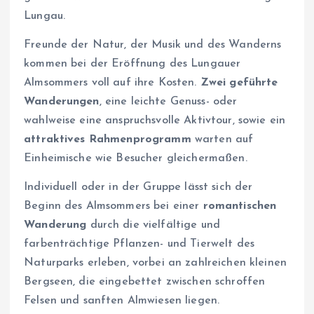
Lungau.
Freunde der Natur, der Musik und des Wanderns
kommen bei der Eröffnung des Lungauer
Almsommers voll auf ihre Kosten.
Zwei geführte
Wanderungen
, eine leichte Genuss- oder
wahlweise eine anspruchsvolle Aktivtour, sowie ein
attraktives Rahmenprogramm
warten auf
Einheimische wie Besucher gleichermaßen.
Individuell oder in der Gruppe lässt sich der
Beginn des Almsommers bei einer
romantischen
Wanderung
durch die vielfältige und
farbenträchtige Pflanzen- und Tierwelt des
Naturparks erleben, vorbei an zahlreichen kleinen
Bergseen, die eingebettet zwischen schroffen
Felsen und sanften Almwiesen liegen.