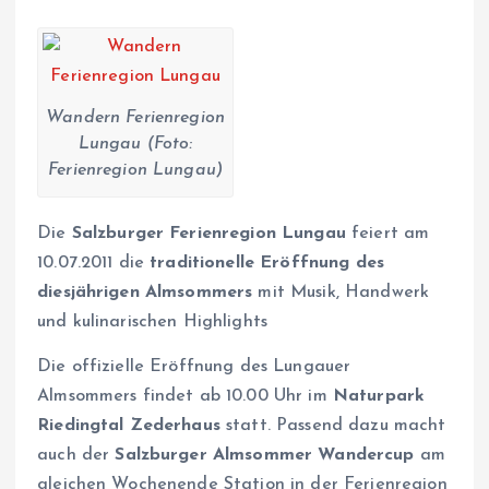
Wandern Ferienregion
Lungau (Foto:
Ferienregion Lungau)
Die
Salzburger Ferienregion Lungau
feiert am
10.07.2011 die
traditionelle Eröffnung des
diesjährigen Almsommers
mit Musik, Handwerk
und kulinarischen Highlights
Die offizielle Eröffnung des Lungauer
Almsommers findet ab 10.00 Uhr im
Naturpark
Riedingtal Zederhaus
statt. Passend dazu macht
auch der
Salzburger Almsommer Wandercup
am
gleichen Wochenende Station in der Ferienregion