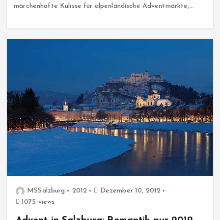
märchenhafte Kulisse für alpenländische Adventmärkte,…
MSSalzburg
2012
Dezember 10, 2012
1075 views