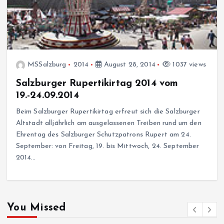
MSSalzburg
2014
August 28, 2014
1037 views
Salzburger Rupertikirtag 2014 vom
19.-24.09.2014
Beim Salzburger Rupertikirtag erfreut sich die Salzburger
Altstadt alljährlich am ausgelassenen Treiben rund um den
Ehrentag des Salzburger Schutzpatrons Rupert am 24.
September: von Freitag, 19. bis Mittwoch, 24. September
2014…
You Missed