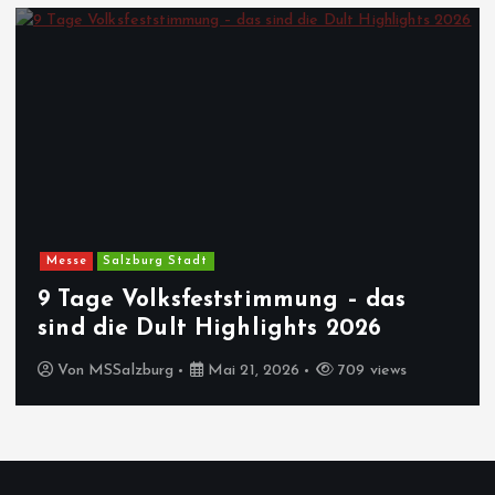
Messe
Salzburg Stadt
9 Tage Volksfeststimmung – das
sind die Dult Highlights 2026
Von
MSSalzburg
Mai 21, 2026
709 views