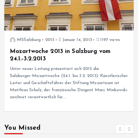
MSSalzburg
2013
Januar 14, 2013
1197 views
Mozartwoche 2013 in Salzburg vom
24.1.-3.2.2013
Unter neuer Leitung präsentiert sich 2013 die
Salzburger Mozartwoche (24.1. bis 3.2. 2013): Künstlerischer
Leiter und Geschäftsführer der Stiftung Mozarteum ist
Matthias Schulz, der französische Dirigent Marc Minkowski
zeichnet verantwortlich für…
You Missed