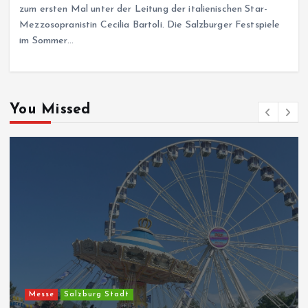
zum ersten Mal unter der Leitung der italienischen Star-
Mezzosopranistin Cecilia Bartoli. Die Salzburger Festspiele
im Sommer…
You Missed
Messe
Salzburg Stadt