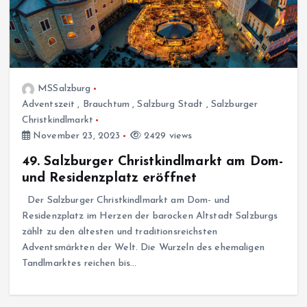
MSSalzburg
Adventszeit
,
Brauchtum
,
Salzburg Stadt
,
Salzburger
Christkindlmarkt
November 23, 2023
2429 views
49. Salzburger Christkindlmarkt am Dom-
und Residenzplatz eröffnet
Der Salzburger Christkindlmarkt am Dom- und
Residenzplatz im Herzen der barocken Altstadt Salzburgs
zählt zu den ältesten und traditionsreichsten
Adventsmärkten der Welt. Die Wurzeln des ehemaligen
Tandlmarktes reichen bis…