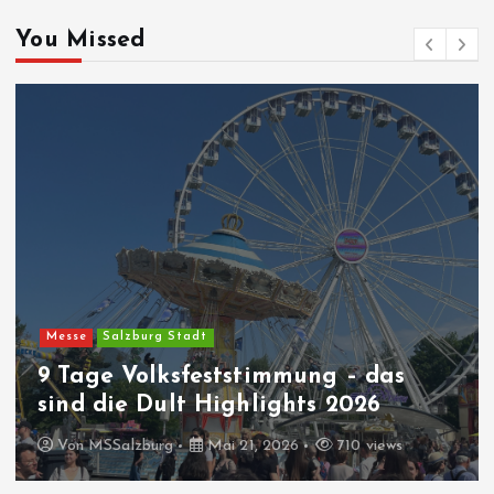
You Missed
Messe
Salzburg Stadt
9 Tage Volksfeststimmung – das
sind die Dult Highlights 2026
Von
MSSalzburg
Mai 21, 2026
710 views