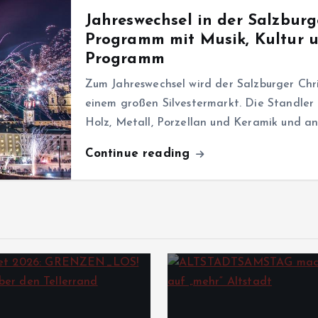
Jahreswechsel in der Salzburg
Programm mit Musik, Kultur u
Programm
Zum Jahreswechsel wird der Salzburger Chr
einem großen Silvestermarkt. Die Standler 
Holz, Metall, Porzellan und Keramik und 
Continue reading