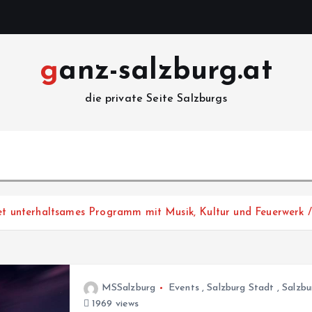
ganz-salzburg.at
die private Seite Salzburgs
etet unterhaltsames Programm mit Musik, Kultur und Feuerwerk
MSSalzburg
Events
,
Salzburg Stadt
,
Salzbu
1969 views