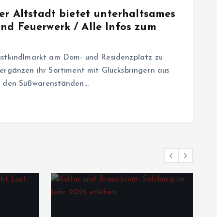
er Altstadt bietet unterhaltsames
nd Feuerwerk / Alle Infos zum
istkindlmarkt am Dom- und Residenzplatz zu
ergänzen ihr Sortiment mit Glücksbringern aus
an den Süßwarenständen…