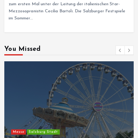
zum ersten Mal unter der Leitung der italienischen Star-
Mezzosopranistin Cecilia Bartoli. Die Salzburger Festspiele
im Sommer…
You Missed
Messe
Salzburg Stadt