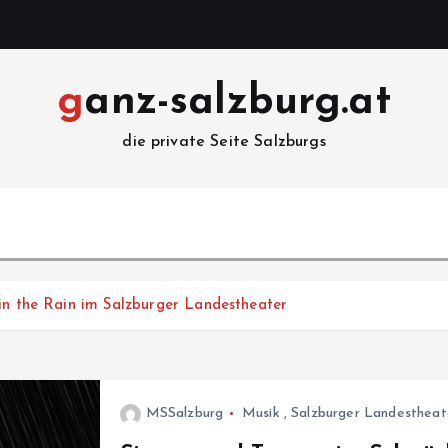
ganz-salzburg.at
die private Seite Salzburgs
 in the Rain im Salzburger Landestheater
MSSalzburg
Musik
,
Salzburger Landestheat