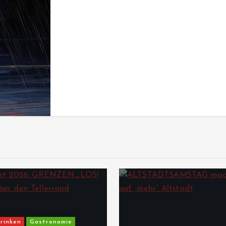
rinken
Gastronomie