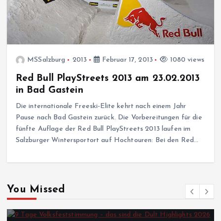
MSSalzburg
2013
Februar 17, 2013
1080 views
Red Bull PlayStreets 2013 am 23.02.2013
in Bad Gastein
Die internationale Freeski-Elite kehrt nach einem Jahr
Pause nach Bad Gastein zurück. Die Vorbereitungen für die
fünfte Auflage der Red Bull PlayStreets 2013 laufen im
Salzburger Wintersportort auf Hochtouren: Bei den Red…
You Missed