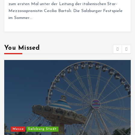
zum ersten Mal unter der Leitung der italienischen Star-
Mezzosopranistin Cecilia Bartoli. Die Salzburger Festspiele
im Sommer…
You Missed
Messe
Salzburg Stadt