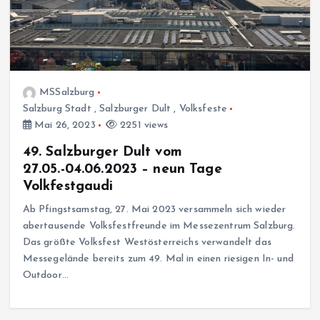
MSSalzburg
Salzburg Stadt
,
Salzburger Dult
,
Volksfeste
Mai 26, 2023
2251 views
49. Salzburger Dult vom
27.05.-04.06.2023 – neun Tage
Volkfestgaudi
Ab Pfingstsamstag, 27. Mai 2023 versammeln sich wieder
abertausende Volksfestfreunde im Messezentrum Salzburg.
Das größte Volksfest Westösterreichs verwandelt das
Messegelände bereits zum 49. Mal in einen riesigen In- und
Outdoor…