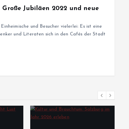
: Große Jubiläen 2022 und neue
Einheimische und Besucher vielerlei: Es ist eine
Denker und Literaten sich in den Cafés der Stadt