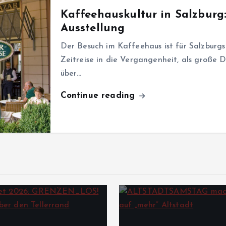
Kaffeehauskultur in Salzburg
Ausstellung
Der Besuch im Kaffeehaus ist für Salzburgs 
Zeitreise in die Vergangenheit, als große 
über…
Continue reading