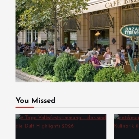
You Missed