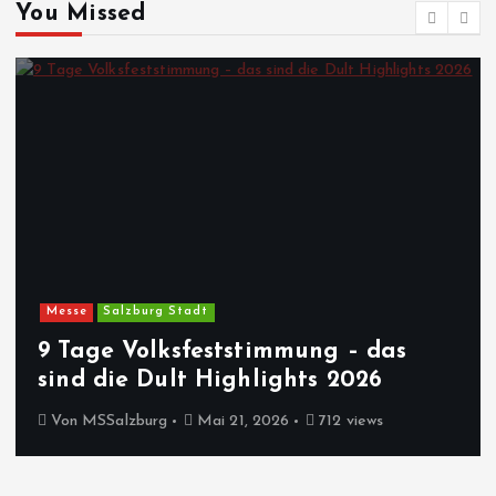
You Missed
Messe
Salzburg Stadt
9 Tage Volksfeststimmung – das
sind die Dult Highlights 2026
Von
MSSalzburg
Mai 21, 2026
712 views