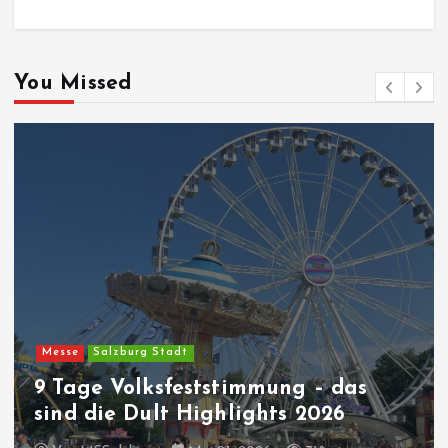
You Missed
Messe
Salzburg Stadt
9 Tage Volksfeststimmung – das
sind die Dult Highlights 2026