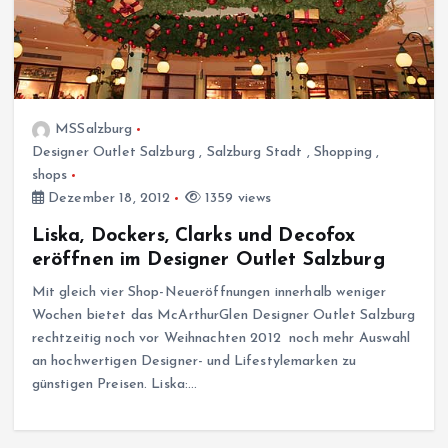
MSSalzburg
Designer Outlet Salzburg
,
Salzburg Stadt
,
Shopping
,
shops
Dezember 18, 2012
1359 views
Liska, Dockers, Clarks und Decofox
eröffnen im Designer Outlet Salzburg
Mit gleich vier Shop-Neueröffnungen innerhalb weniger
Wochen bietet das McArthurGlen Designer Outlet Salzburg
rechtzeitig noch vor Weihnachten 2012 noch mehr Auswahl
an hochwertigen Designer- und Lifestylemarken zu
günstigen Preisen. Liska:…