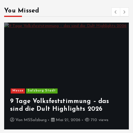
You Missed
Messe
Salzburg Stadt
9 Tage Volksfeststimmung – das
sind die Dult Highlights 2026
Von
MSSalzburg
Mai 21, 2026
710 views