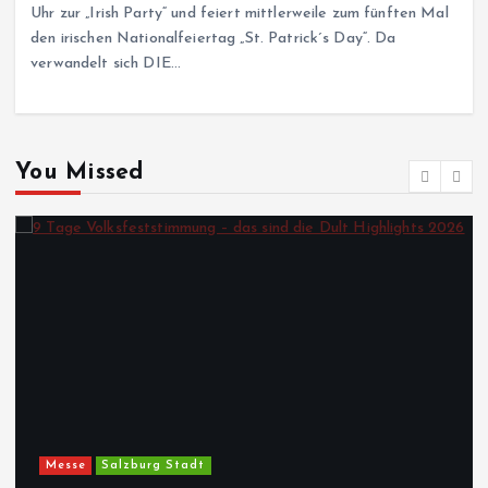
Uhr zur „Irish Party“ und feiert mittlerweile zum fünften Mal
den irischen Nationalfeiertag „St. Patrick´s Day“. Da
verwandelt sich DIE…
You Missed
Messe
Salzburg Stadt