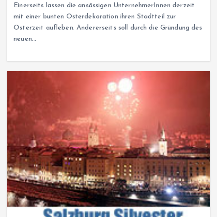
Einerseits lassen die ansässigen UnternehmerInnen derzeit
mit einer bunten Osterdekoration ihren Stadtteil zur
Osterzeit aufleben. Andererseits soll durch die Gründung des
neuen…