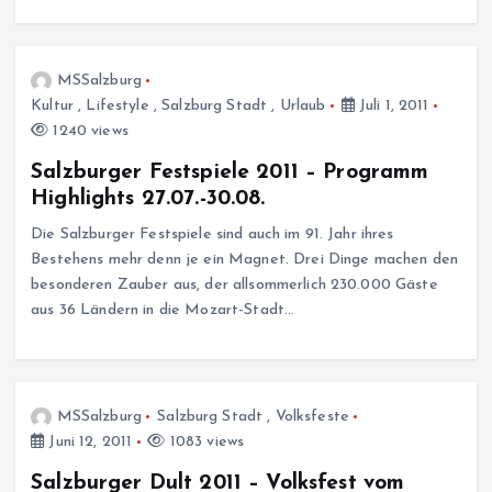
MSSalzburg
Kultur
,
Lifestyle
,
Salzburg Stadt
,
Urlaub
Juli 1, 2011
1240 views
Salzburger Festspiele 2011 – Programm
Highlights 27.07.-30.08.
Die Salzburger Festspiele sind auch im 91. Jahr ihres
Bestehens mehr denn je ein Magnet. Drei Dinge machen den
besonderen Zauber aus, der allsommerlich 230.000 Gäste
aus 36 Ländern in die Mozart-Stadt…
MSSalzburg
Salzburg Stadt
,
Volksfeste
Juni 12, 2011
1083 views
Salzburger Dult 2011 – Volksfest vom