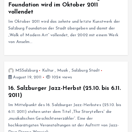
Foundation wird im Oktober 2011
vollendet
Im Oktober 2011 wird das zehnte und letzte Kunstwerk der
Salzburg Foundation der Stadt übergeben und damit der
„Walk of Modern Art“ vollendet, der 2002 mit einem Werk
von Anselm…
MSSalzburg
Kultur
,
Musik
,
Salzburg Stadt
August 19, 2011
1024 views
16. Salzburger Jazz-Herbst (25.10. bis 6.11.
2011)
Im Mittelpunkt des 16. Salzburger Jazz-Herbstes (25.10. bis
6.11. 2011) stehen unter dem Titel „The Storytellers“ die
„musikalischen Geschichtenerzähler“. Eine der
hochkarätigsten Veranstaltungen ist der Auftritt von Jazz-