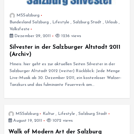
MSSalzburg
Bundesland Salzburg
,
Lifestyle
,
Salzburg Stadt
,
Urlaub
,
Volksfeste
Dezember 29, 2011
1236 views
Silvester in der Salzburger Altstadt 2011
(Archiv)
Hineis: hier geht es zur aktuellen Seiten Silvester in der
Salzburger Altstadt 2012 (weiter) Rückblick: Jede Menge
Live-Musik ab 30. Dezember 2011, ein kostenloser Walzer-
Tanzkurs und das fulminante Feuerwerk am…
MSSalzburg
Kultur
,
Lifestyle
,
Salzburg Stadt
August 19, 2011
1072 views
Walk of Modern Art der Salzburg