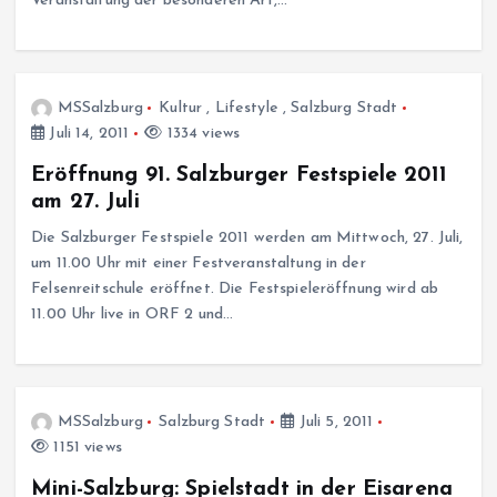
Veranstaltung der besonderen Art,…
MSSalzburg
Kultur
,
Lifestyle
,
Salzburg Stadt
Juli 14, 2011
1334 views
Eröffnung 91. Salzburger Festspiele 2011
am 27. Juli
Die Salzburger Festspiele 2011 werden am Mittwoch, 27. Juli,
um 11.00 Uhr mit einer Festveranstaltung in der
Felsenreitschule eröffnet. Die Festspieleröffnung wird ab
11.00 Uhr live in ORF 2 und…
MSSalzburg
Salzburg Stadt
Juli 5, 2011
1151 views
Mini-Salzburg: Spielstadt in der Eisarena